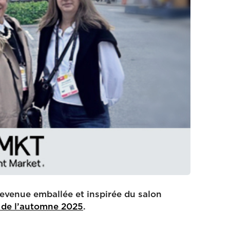
evenue emballée et inspirée du salon
 de l’automne 2025
.