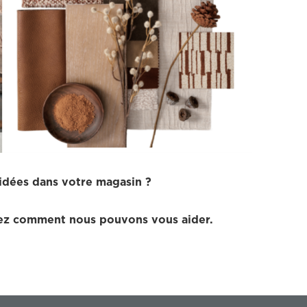
 idées dans votre magasin ?
z comment nous pouvons vous aider.