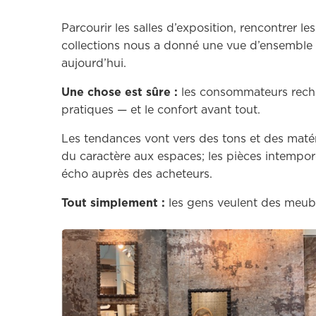
Parcourir les salles d’exposition, rencontrer le
collections nous a donné une vue d’ensemble 
aujourd’hui.
Une chose est sûre :
les consommateurs recher
pratiques — et le confort avant tout.
Les tendances vont vers des tons et des maté
du caractère aux espaces; les pièces intempor
écho auprès des acheteurs.
Tout simplement :
les gens veulent des meuble