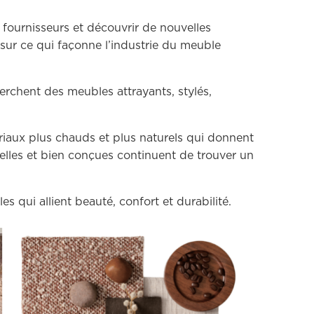
s fournisseurs et découvrir de nouvelles
sur ce qui façonne l’industrie du meuble
chent des meubles attrayants, stylés,
riaux plus chauds et plus naturels qui donnent
elles et bien conçues continuent de trouver un
s qui allient beauté, confort et durabilité.