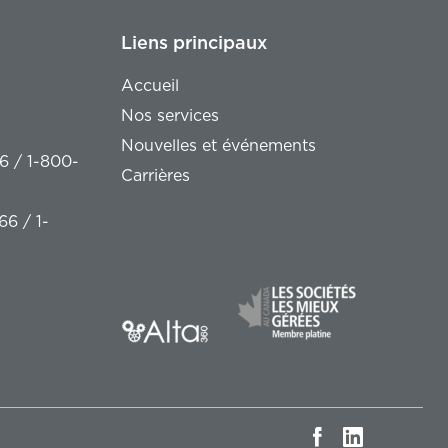
Liens principaux
Accueil
Nos services
Nouvelles et événements
6 / 1-800-
Carrières
66 / 1-