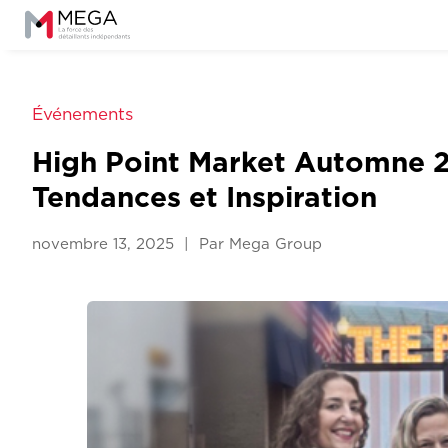
Événements
High Point Market Automne 2
Tendances et Inspiration
novembre 13, 2025 | Par Mega Group