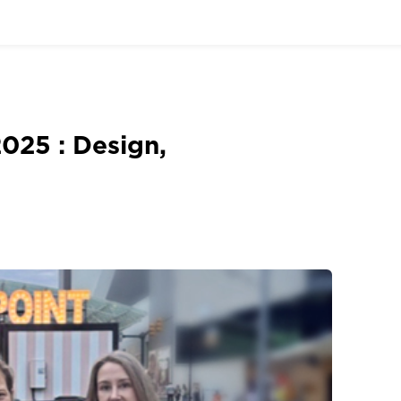
025 : Design,