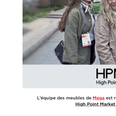
L’équipe des meubles de
Mega
est r
High Point Market