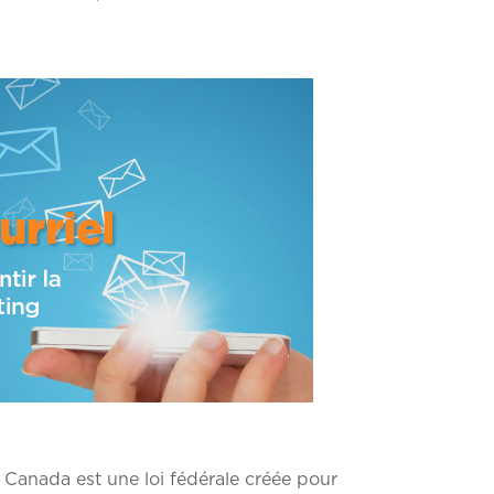
 Canada est une loi fédérale créée pour