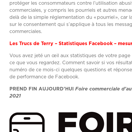
protéger les consommateurs contre l’utilisation abu
commerciales, y compris les pourriels et autres menace
delà de la simple réglementation du « pourriel », ca
sur le consentement qui s’applique à tous les messag
commerciales.
Les Trucs de Terry
– Statistiques Facebook – mesur
Vous avez jeté un œil aux statistiques de votre pa
ce que vous regardez. Comment savoir si vos résulta
numéro de ce mois-ci quelques questions et réponses
de performance de Facebook.
PREND FIN AUJOURD’HUI
Foire commerciale d’a
2021