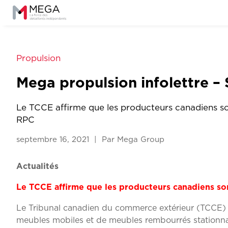
Propulsion
Mega propulsion infolettre 
Le TCCE affirme que les producteurs canadiens son
RPC
septembre 16, 2021 | Par Mega Group
Actualités
Le TCCE affirme que les producteurs canadiens son
Le Tribunal canadien du commerce extérieur (TCCE) 
meubles mobiles et de meubles rembourrés stationna