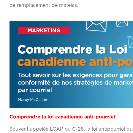
de remplacement de matelas.
Comprendre la loi canadienne anti-pourriel
Souvent appelée LCAP ou C-28, la loi antipourriel du