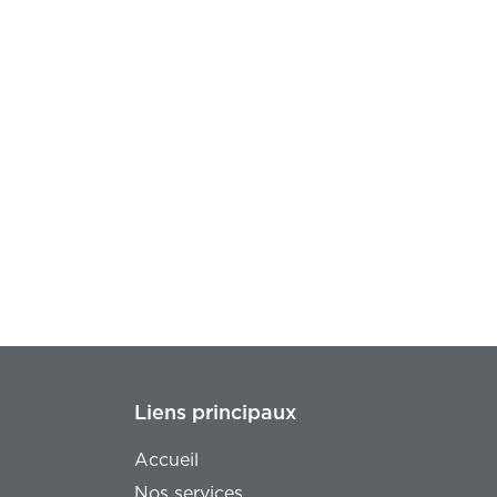
Liens principaux
Accueil
Nos services