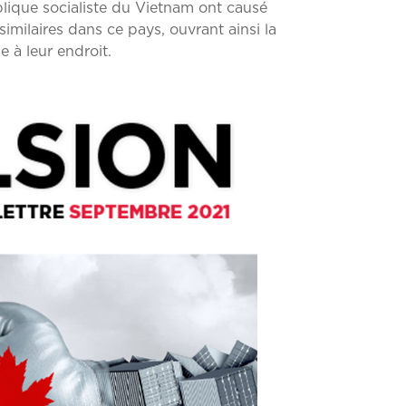
lique socialiste du Vietnam ont causé
milaires dans ce pays, ouvrant ainsi la
 à leur endroit.