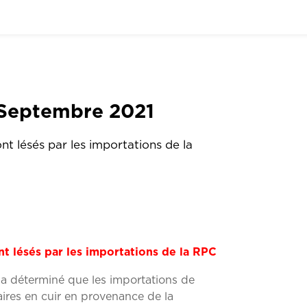
– Septembre 2021
t lésés par les importations de la
t lésés par les importations de la RPC
a déterminé que les importations de
ires en cuir en provenance de la