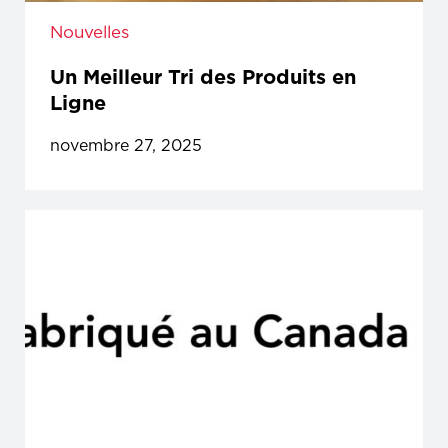
Nouvelles
Un Meilleur Tri des Produits en
Ligne
novembre 27, 2025