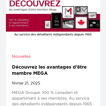
Nouvelles
Découvrez les avantages d’être
membre MEGA
février 21, 2025
MEGA Groupe. 100 % canadien et
appartenant à ses membres. Au service
des détaillants indépendants depuis 1965.