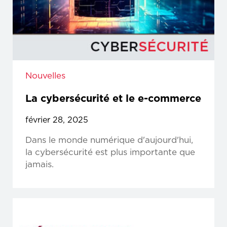
Nouvelles
La cybersécurité et le e-commerce
février 28, 2025
Dans le monde numérique d'aujourd'hui,
la cybersécurité est plus importante que
jamais.