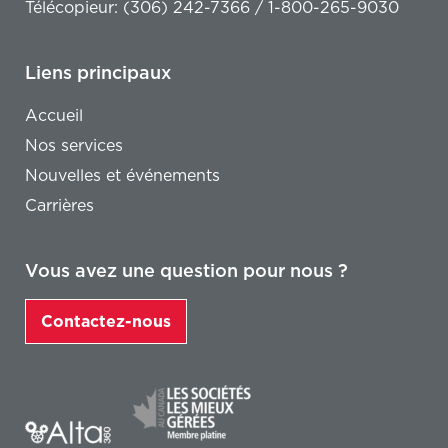
Télécopieur: (306) 242-7366 / 1-800-265-9030
Liens principaux
Accueil
Nos services
Nouvelles et événements
Carrières
Vous avez une question pour nous ?
Contactez-nous