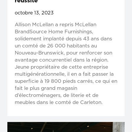
réussite
octobre 13, 2023
Allison McLellan a repris McLellan
BrandSource Home Furnishings,
solidement implanté depuis 43 ans dans
un comté de 26 000 habitants au
Nouveau-Brunswick, pour renforcer son
avantage concurrentiel dans la région.
Jeune propriétaire de cette entreprise
multigénérationnelle, il en a fait passer la
superficie à 19 800 pieds carrés, ce qui en
fait le plus grand magasin
d’électroménagers, de literie et de
meubles dans le comté de Carleton.