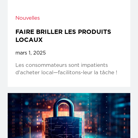
Nouvelles
FAIRE BRILLER LES PRODUITS
LOCAUX
mars 1, 2025
Les consommateurs sont impatients
d'acheter local—facilitons-leur la tâche !