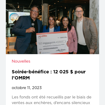
Nouvelles
Soirée-bénéfice : 12 025 $ pour
l’OMRM
octobre 11, 2023
Les fonds ont été recueillis par le biais de
ventes aux enchères, d’encans silencieux