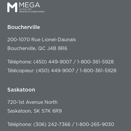
Boucherville
200-1070 Rue Lionel-Daunais
Boucherville, QC J4B 8R6
Téléphone: (450) 449-9007 / 1-800-361-5928
Télécopieur: (450) 449-9007 / 1-800-361-5928
Saskatoon
720-1st Avenue North
Saskatoon, SK S7K 6R9
Téléphone: (306) 242-7366 / 1-800-265-9030