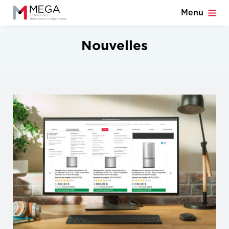
Menu
Nouvelles